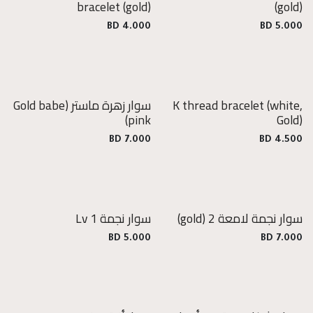
bracelet
(gold)
(gold)
BD
4.000
BD
5.000
(white,
K thread bracelet
سوار زهرة ماستر
(Gold babe
pink)
Gold)
BD
7.000
BD
4.500
سوار نجمة لامعة 2
(gold)
سوار نجمة Lv 1
BD
5.000
BD
7.000